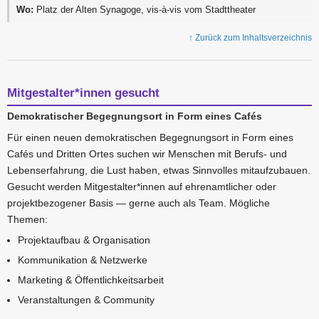
Wo:
Platz der Alten Synagoge, vis-à-vis vom Stadttheater
↑ Zurück zum Inhaltsverzeichnis
Mitgestalter*innen gesucht
Demokratischer Begegnungsort in Form eines Cafés
Für einen neuen demokratischen Begegnungsort in Form eines
Cafés und Dritten Ortes suchen wir Menschen mit Berufs- und
Lebenserfahrung, die Lust haben, etwas Sinnvolles mitaufzubauen.
Gesucht werden Mitgestalter*innen auf ehrenamtlicher oder
projektbezogener Basis — gerne auch als Team. Mögliche
Themen:
Projektaufbau & Organisation
Kommunikation & Netzwerke
Marketing & Öffentlichkeitsarbeit
Veranstaltungen & Community