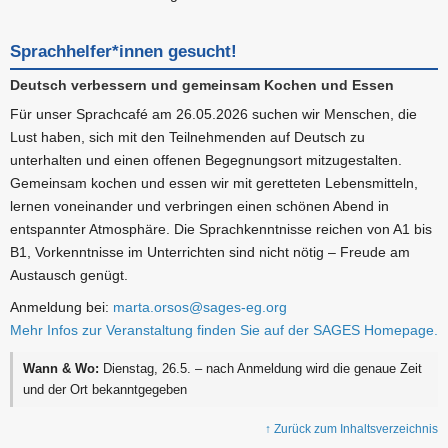
Sprachhelfer*innen gesucht!
Deutsch verbessern und gemeinsam Kochen und Essen
Für unser Sprachcafé am 26.05.2026 suchen wir Menschen, die
Lust haben, sich mit den Teilnehmenden auf Deutsch zu
unterhalten und einen offenen Begegnungsort mitzugestalten.
Gemeinsam kochen und essen wir mit geretteten Lebensmitteln,
lernen voneinander und verbringen einen schönen Abend in
entspannter Atmosphäre. Die Sprachkenntnisse reichen von A1 bis
B1, Vorkenntnisse im Unterrichten sind nicht nötig – Freude am
Austausch genügt.
Anmeldung bei:
marta.orsos@sages-eg.org
Mehr Infos zur Veranstaltung finden Sie auf der SAGES Homepage.
Wann & Wo:
Dienstag, 26.5. – nach Anmeldung wird die genaue Zeit
und der Ort bekanntgegeben
↑ Zurück zum Inhaltsverzeichnis