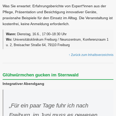
Was Sie erwartet: Erfahrungsberichte von Expert*innen aus der
Pflege, Präsentation und Besichtigung innovativer Geräte,
praxisnahe Beispiele für den Einsatz im Alltag. Die Veranstaltung ist
kostenfrei, keine Anmeldung erforderlich.
Wann:
Dienstag, 16.6., 17:00–18:30 Uhr
Wo:
Universitätsklinikum Freiburg / Neurozentrum, Konferenzraum 1
u. 2, Breisacher Straße 64, 79110 Freiburg
↑ Zurück zum Inhaltsverzeichnis
Glühwürmchen gucken im Sternwald
Integrativer Abendgang
„Für ein paar Tage fuhr ich nach
Freiburg, im Juni muss es gewesen