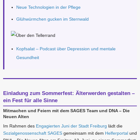
Neue Technologien in der Pflege
Glühwürmchen gucken im Sternwald
Kopfsalat – Podcast über Depression und mentale
Gesundheit
Einladung zum Sommerfest: Älterwerden gestalten –
ein Fest für alle Sinne
Mitmachen und Feiern mit dem SAGES Team und DNA – Die
Neuen Alten
Im Rahmen des
Engagierten Juni der Stadt Freiburg
lädt die
Sozialgenossenschaft SAGES
gemeinsam mit dem
Helferportal
und