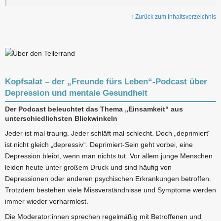
↑ Zurück zum Inhaltsverzeichnis
Kopfsalat – der „Freunde fürs Leben“-Podcast über
Depression und mentale Gesundheit
Der Podcast beleuchtet das Thema „Einsamkeit“ aus
unterschiedlichsten Blickwinkeln
Jeder ist mal traurig. Jeder schläft mal schlecht. Doch „deprimiert“
ist nicht gleich „depressiv“. Deprimiert-Sein geht vorbei, eine
Depression bleibt, wenn man nichts tut. Vor allem junge Menschen
leiden heute unter großem Druck und sind häufig von
Depressionen oder anderen psychischen Erkrankungen betroffen.
Trotzdem bestehen viele Missverständnisse und Symptome werden
immer wieder verharmlost.
Die Moderator:innen sprechen regelmäßig mit Betroffenen und