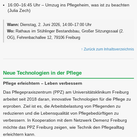
16:00–16:45 Uhr – Umzug ins Pflegeheim, was ist zu beachten
(Julia Zech)
Wann:
Dienstag, 2. Juni 2026, 14:00–17:00 Uhr
Wo:
Rathaus im Stühlinger Bestandsbau, Großer Sitzungssaal (2.
OG), Fehrenbachallee 12, 79106 Freiburg
↑ Zurück zum Inhaltsverzeichnis
Neue Technologien in der Pflege
Pflege erleichtern – Leben verbessern
Das Pflegepraxiszentrum (PPZ) am Universitätsklinikum Freiburg
arbeitet seit 2018 daran, innovative Technologien für die Pflege zu
erproben. Ziel ist es, die Arbeitsbelastung von Pflegenden zu
reduzieren und die Lebensqualität von Pflegebedürftigen zu
verbessern. In Kooperation mit dem Netzwerk Demenz Freiburg
möchte das PPZ Freiburg zeigen, wie Technik den Pflegealltag
erleichtern kann.