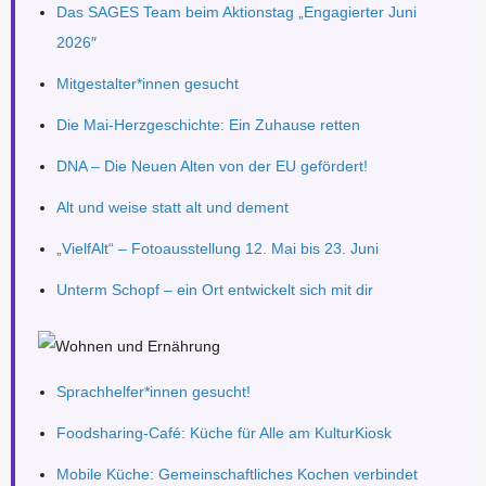
Das SAGES Team beim Aktionstag „Engagierter Juni
2026″
Mitgestalter*innen gesucht
Die Mai-Herzgeschichte: Ein Zuhause retten
DNA – Die Neuen Alten von der EU gefördert!
Alt und weise statt alt und dement
„VielfAlt“ – Fotoausstellung 12. Mai bis 23. Juni
Unterm Schopf – ein Ort entwickelt sich mit dir
Sprachhelfer*innen gesucht!
Foodsharing-Café: Küche für Alle am KulturKiosk
Mobile Küche: Gemeinschaftliches Kochen verbindet