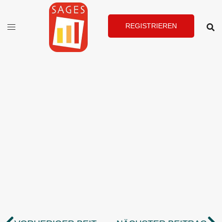
REGISTRIEREN