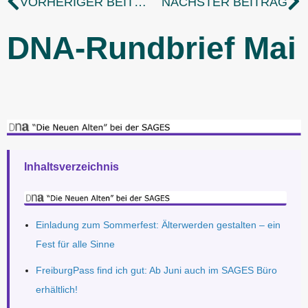
VORHERIGER BEITRAG
NÄCHSTER BEITRAG
DNA-Rundbrief Mai
Inhaltsverzeichnis
Einladung zum Sommerfest: Älterwerden gestalten – ein
Fest für alle Sinne
FreiburgPass find ich gut: Ab Juni auch im SAGES Büro
erhältlich!