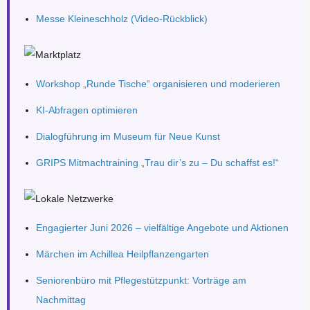
Messe Kleineschholz (Video-Rückblick)
Workshop „Runde Tische“ organisieren und moderieren
KI-Abfragen optimieren
Dialogführung im Museum für Neue Kunst
GRIPS Mitmachtraining „Trau dir’s zu – Du schaffst es!“
Engagierter Juni 2026 – vielfältige Angebote und Aktionen
Märchen im Achillea Heilpflanzengarten
Seniorenbüro mit Pflegestützpunkt: Vorträge am
Nachmittag