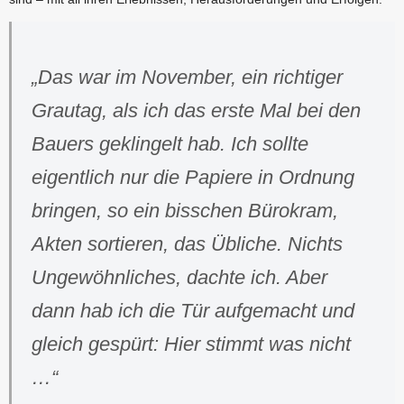
„Das war im November, ein richtiger
Grautag, als ich das erste Mal bei den
Bauers geklingelt hab. Ich sollte
eigentlich nur die Papiere in Ordnung
bringen, so ein bisschen Bürokram,
Akten sortieren, das Übliche. Nichts
Ungewöhnliches, dachte ich. Aber
dann hab ich die Tür aufgemacht und
gleich gespürt: Hier stimmt was nicht
…“