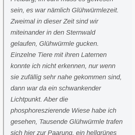
sein, es war nämlich Glühwürmlezeit.
Zweimal in dieser Zeit sind wir
miteinander in den Sternwald
gelaufen, Glühwürmle gucken.
Einzelne Tiere mit ihren Laternen
konnte ich nicht erkennen, nur wenn
sie zufällig sehr nahe gekommen sind,
dann war da ein schwankender
Lichtpunkt. Aber die
phosphoreszierende Wiese habe ich
gesehen, Tausende Glühwürmle trafen
sich hier zur Paarung, ein hellgrünes