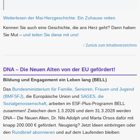
Weiterlesen der Mai-Herzgeschichte: Ein Zuhause retten
Kennen Sie auch eine Geschichte, die ans Herz geht? Dann haben
Sie Mut –
und teilen Sie diese mit uns!
↑ Zurück zum Inhaltsverzeichnis
DNA – Die Neuen Alten von der EU gefördert!
Bildung und Engagement ein Leben lang (BELL)
Das
Bundesministerium für Familie, Senioren, Frauen und Jugend
(BMFSFJ)
, die Europäische Union und
SAGES, die
Sozialgenossenschaft
, arbeiten im ESF-Plus-Programm BELL
zusammen! Zwischen dem 1.3.2026 und dem 31.3.2028 werden
DNA – Die Neuen Alten, Dr. Nils Adolph und Marta Orsos dafür mit
knapp 200.000 € gefördert. Neugierig? Jetzt Ideen einbringen oder
den
Rundbrief abonnieren
und auf dem Laufenden bleiben.