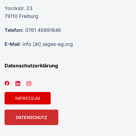
Yorckstr. 23
79110 Freiburg
Telefon:
0761 45891846
E-Mail:
info [ät] sages-eg.org
Datenschutzerklärung
IMPRESSUM
DATENSCHUTZ