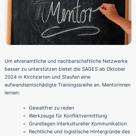
Um ehrenamtliche und nachbarschaftliche Netzwerke
besser zu unterstützen bietet die SAGES ab Oktober
2024 in Kirchzarten und Staufen eine
aufwandsentschädigte Trainingssreihe an. Mentorinnen
lernen:
Gewaltfrei zu reden
Werkzeuge für Konfliktvermittlung
Grundlagen interkultureller Kommunikation
Rechtliche und logistische Hintergründe des