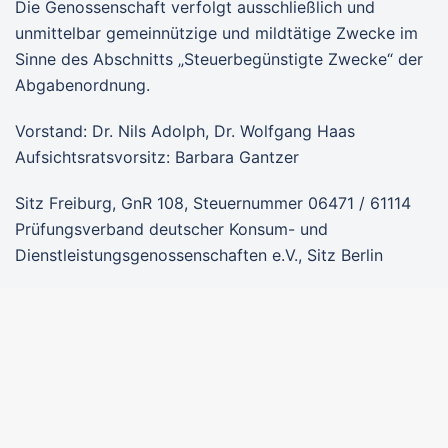
Die Genossenschaft verfolgt ausschließlich und
unmittelbar gemeinnützige und mildtätige Zwecke im
Sinne des Abschnitts „Steuerbegünstigte Zwecke“ der
Abgabenordnung.
Vorstand: Dr. Nils Adolph, Dr. Wolfgang Haas
Aufsichtsratsvorsitz: Barbara Gantzer
Sitz Freiburg, GnR 108, Steuernummer 06471 / 61114
Prüfungsverband deutscher Konsum- und
Dienstleistungsgenossenschaften e.V., Sitz Berlin