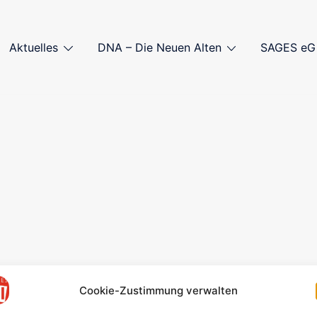
Aktuelles
DNA – Die Neuen Alten
SAGES eG
Cookie-Zustimmung verwalten