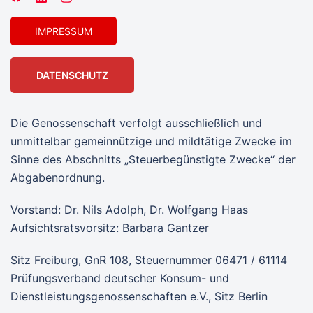
IMPRESSUM
DATENSCHUTZ
Die Genossenschaft verfolgt ausschließlich und
unmittelbar gemeinnützige und mildtätige Zwecke im
Sinne des Abschnitts „Steuerbegünstigte Zwecke“ der
Abgabenordnung.
Vorstand: Dr. Nils Adolph, Dr. Wolfgang Haas
Aufsichtsratsvorsitz: Barbara Gantzer
Sitz Freiburg, GnR 108, Steuernummer 06471 / 61114
Prüfungsverband deutscher Konsum- und
Dienstleistungsgenossenschaften e.V., Sitz Berlin