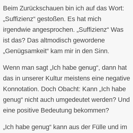
Beim Zurückschauen bin ich auf das Wort:
„Suffizienz“ gestoßen. Es hat mich
irgendwie angesprochen. „Suffizienz“ Was
ist das? Das altmodisch gewordene
„Genügsamkeit“ kam mir in den Sinn.
Wenn man sagt „Ich habe genug“, dann hat
das in unserer Kultur meistens eine negative
Konnotation. Doch Obacht: Kann „Ich habe
genug“ nicht auch umgedeutet werden? Und
eine positive Bedeutung bekommen?
„Ich habe genug“ kann aus der Fülle und im