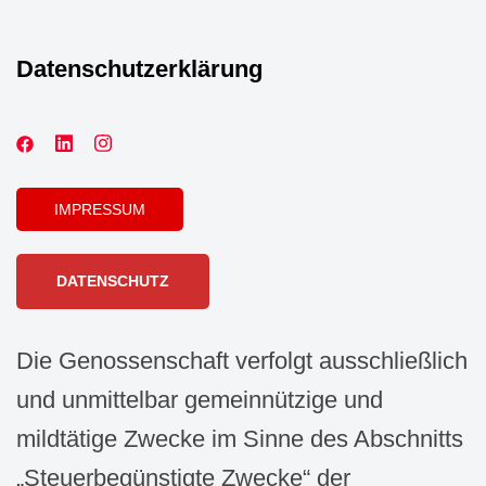
Datenschutzerklärung
IMPRESSUM
DATENSCHUTZ
Die Genossenschaft verfolgt ausschließlich
und unmittelbar gemeinnützige und
mildtätige Zwecke im Sinne des Abschnitts
„Steuerbegünstigte Zwecke“ der