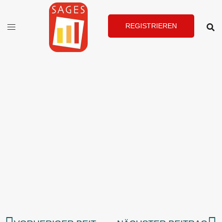
REGISTRIEREN