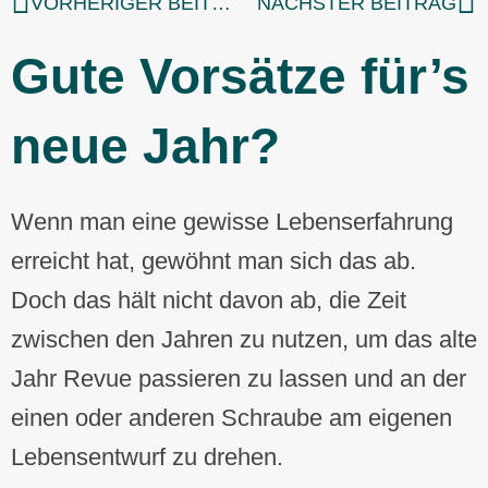
VORHERIGER BEITRAG
NÄCHSTER BEITRAG
Gute Vorsätze für’s
neue Jahr?
Wenn man eine gewisse Lebenserfahrung
erreicht hat, gewöhnt man sich das ab.
Doch das hält nicht davon ab, die Zeit
zwischen den Jahren zu nutzen, um das alte
Jahr Revue passieren zu lassen und an der
einen oder anderen Schraube am eigenen
Lebensentwurf zu drehen.