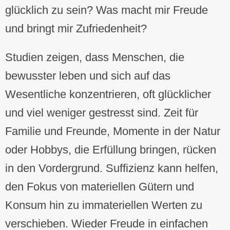
glücklich zu sein? Was macht mir Freude
und bringt mir Zufriedenheit?
Studien zeigen, dass Menschen, die
bewusster leben und sich auf das
Wesentliche konzentrieren, oft glücklicher
und viel weniger gestresst sind. Zeit für
Familie und Freunde, Momente in der Natur
oder Hobbys, die Erfüllung bringen, rücken
in den Vordergrund. Suffizienz kann helfen,
den Fokus von materiellen Gütern und
Konsum hin zu immateriellen Werten zu
verschieben. Wieder Freude in einfachen