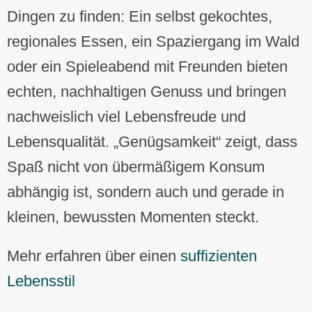
Dingen zu finden: Ein selbst gekochtes,
regionales Essen, ein Spaziergang im Wald
oder ein Spieleabend mit Freunden bieten
echten, nachhaltigen Genuss und bringen
nachweislich viel Lebensfreude und
Lebensqualität. „Genügsamkeit“ zeigt, dass
Spaß nicht von übermäßigem Konsum
abhängig ist, sondern auch und gerade in
kleinen, bewussten Momenten steckt.
Mehr erfahren über einen
suffizienten
Lebensstil