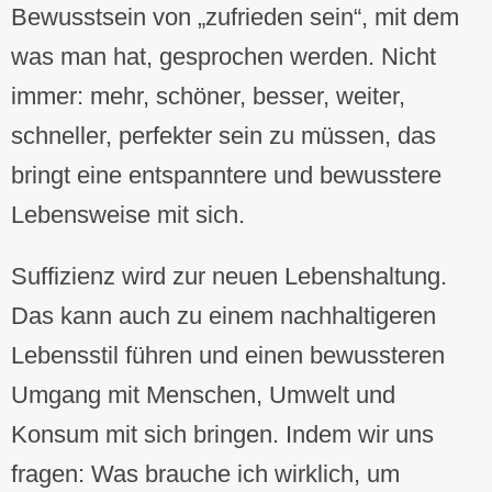
Bewusstsein von „zufrieden sein“, mit dem
was man hat, gesprochen werden. Nicht
immer: mehr, schöner, besser, weiter,
schneller, perfekter sein zu müssen, das
bringt eine entspanntere und bewusstere
Lebensweise mit sich.
Suffizienz wird zur neuen Lebenshaltung.
Das kann auch zu einem nachhaltigeren
Lebensstil führen und einen bewussteren
Umgang mit Menschen, Umwelt und
Konsum mit sich bringen. Indem wir uns
fragen: Was brauche ich wirklich, um