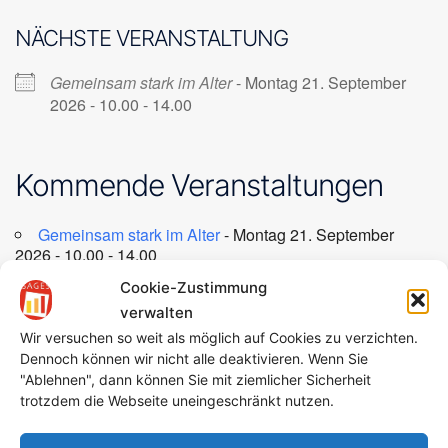
NÄCHSTE VERANSTALTUNG
Gemeinsam stark im Alter
- Montag 21. September
2026 - 10.00 - 14.00
Kommende Veranstaltungen
Gemeinsam stark im Alter
- Montag 21. September
2026 - 10.00 - 14.00
Cookie-Zustimmung
verwalten
Beitragsnavigation
Wir versuchen so weit als möglich auf Cookies zu verzichten.
Multifunktionsraum der Dreisamhalle Ebnet
Dennoch können wir nicht alle deaktivieren. Wenn Sie
"Ablehnen", dann können Sie mit ziemlicher Sicherheit
trotzdem die Webseite uneingeschränkt nutzen.
Pavillon für Alle