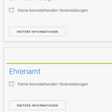
Keine bevorstehenden Veranstaltungen
WEITERE INFORMATIONEN
Ehrenamt
Keine bevorstehenden Veranstaltungen
WEITERE INFORMATIONEN