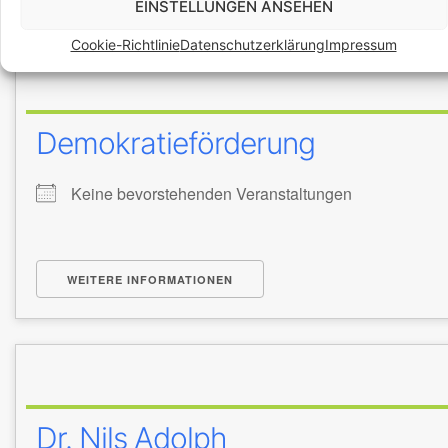
EINSTELLUNGEN ANSEHEN
Cookie-Richtlinie
Datenschutzerklärung
Impressum
Demokratieförderung
Keine bevorstehenden Veranstaltungen
WEITERE INFORMATIONEN
Dr. Nils Adolph