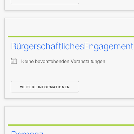
BürgerschaftlichesEngagement
Keine bevorstehenden Veranstaltungen
WEITERE INFORMATIONEN