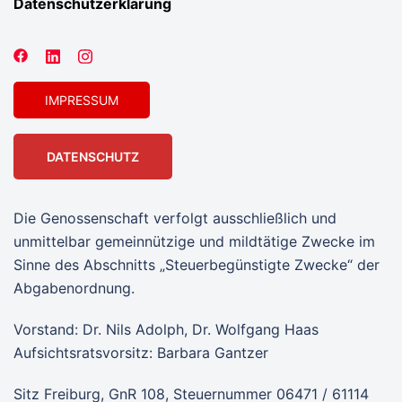
Datenschutzerklärung
IMPRESSUM
DATENSCHUTZ
Die Genossenschaft verfolgt ausschließlich und
unmittelbar gemeinnützige und mildtätige Zwecke im
Sinne des Abschnitts „Steuerbegünstigte Zwecke“ der
Abgabenordnung.
Vorstand: Dr. Nils Adolph, Dr. Wolfgang Haas
Aufsichtsratsvorsitz: Barbara Gantzer
Sitz Freiburg, GnR 108, Steuernummer 06471 / 61114