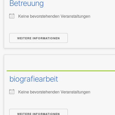
Betreuung
Keine bevorstehenden Veranstaltungen
WEITERE INFORMATIONEN
biografiearbeit
Keine bevorstehenden Veranstaltungen
WEITERE INFORMATIONEN