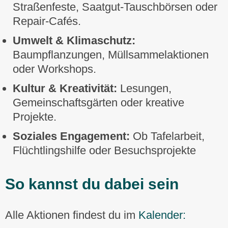
Straßenfeste, Saatgut-Tauschbörsen oder
Repair-Cafés.
Umwelt & Klimaschutz:
Baumpflanzungen, Müllsammelaktionen
oder Workshops.
Kultur & Kreativität:
Lesungen,
Gemeinschaftsgärten oder kreative
Projekte.
Soziales Engagement:
Ob Tafelarbeit,
Flüchtlingshilfe oder Besuchsprojekte
So kannst du dabei sein
Alle Aktionen findest du im
Kalender: