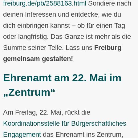
freiburg.de/pb/2588163.html
Sondiere nach
deinen Interessen und entdecke, wie du
dich einbringen kannst – ob für einen Tag
oder langfristig. Das Ganze ist mehr als die
Summe seiner Teile. Lass uns
Freiburg
gemeinsam gestalten
!
Ehrenamt am 22. Mai im
„Zentrum“
Am Freitag, 22. Mai, rückt die
Koordinationsstelle für Bürgerschaftliches
Engagement
das Ehrenamt ins Zentrum,