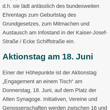
d.h. sie lädt anlässlich des bundesweiten
Ehrentags zum Geburtstag des
Grundgesetzes, zum Mitmachen und
Austausch am Infostand in der Kaiser-Josef-
Straße / Ecke Schiffstraße ein.
Aktionstag am 18. Juni
Einer der Höhepunkte ist der Aktionstag
„Engagement an einem Tisch“ am
Donnerstag, 18. Juni, auf dem Platz der
Alten Synagoge. Initiativen, Vereine und
Genossenschaften werden zwischen 16 und