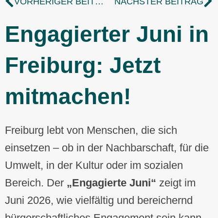
VORHERIGER BEITRAG
NÄCHSTER BEITRAG
Engagierter Juni in
Freiburg: Jetzt
mitmachen!
Freiburg lebt von Menschen, die sich
einsetzen – ob in der Nachbarschaft, für die
Umwelt, in der Kultur oder im sozialen
Bereich. Der
„Engagierte Juni“
zeigt im
Juni 2026, wie vielfältig und bereichernd
bürgerschaftliches Engagement sein kann.