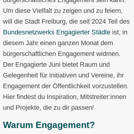
Um diese Vielfalt zu zeigen und zu feiern,
will die Stadt Freiburg, die seit 2024 Teil des
Bundesnetzwerks Engagierter Städte
ist, in
diesem Jahr einen ganzen Monat dem
bürgerschaftlichen Engagement widmen.
Der Engagierte Juni bietet Raum und
Gelegenheit für Initiativen und Vereine, ihr
Engagement der Öffentlichkeit vorzustellen.
Hier findest du Inspiration, Mitstreiter:innen
und Projekte, die zu dir passen!
Warum Engagement?