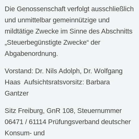
Die Genossenschaft verfolgt ausschließlich
und unmittelbar gemeinnützige und
mildtätige Zwecke im Sinne des Abschnitts
„Steuerbegünstigte Zwecke“ der
Abgabenordnung.
Vorstand: Dr. Nils Adolph, Dr. Wolfgang
Haas Aufsichtsratsvorsitz: Barbara
Gantzer
Sitz Freiburg, GnR 108, Steuernummer
06471 / 61114 Prüfungsverband deutscher
Konsum- und