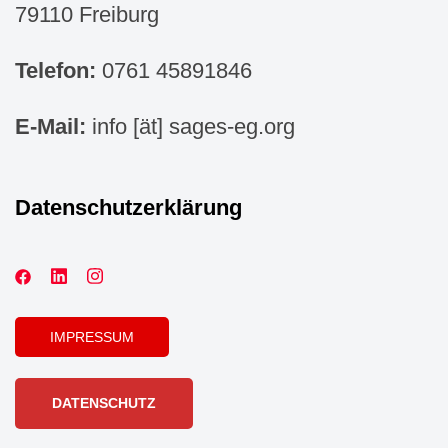
79110 Freiburg
Telefon:
0761 45891846
E-Mail:
info [ät] sages-eg.org
Datenschutzerklärung
IMPRESSUM
DATENSCHUTZ