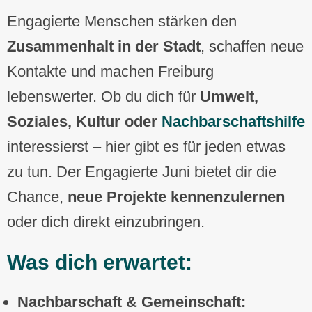
Engagierte Menschen stärken den
Zusammenhalt in der Stadt
, schaffen neue
Kontakte und machen Freiburg
lebenswerter. Ob du dich für
Umwelt,
Soziales, Kultur oder
Nachbarschaftshilfe
interessierst – hier gibt es für jeden etwas
zu tun. Der Engagierte Juni bietet dir die
Chance,
neue Projekte kennenzulernen
oder dich direkt einzubringen.
Was dich erwartet:
Nachbarschaft & Gemeinschaft: