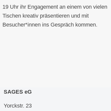
19 Uhr ihr Engagement an einem von vielen
Tischen kreativ präsentieren und mit
Besucher*innen ins Gespräch kommen.
SAGES eG
Yorckstr. 23