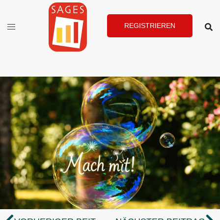
REGISTRIEREN