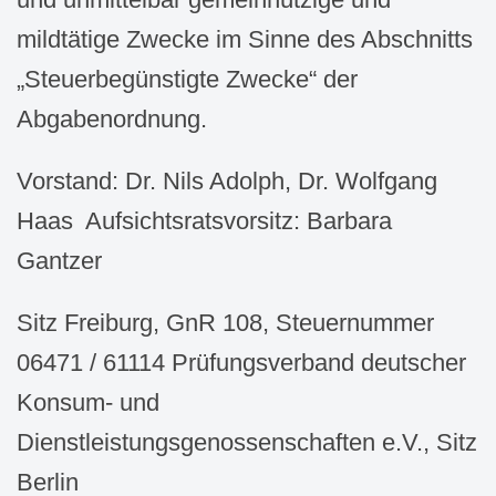
mildtätige Zwecke im Sinne des Abschnitts
„Steuerbegünstigte Zwecke“ der
Abgabenordnung.
Vorstand: Dr. Nils Adolph, Dr. Wolfgang
Haas Aufsichtsratsvorsitz: Barbara
Gantzer
Sitz Freiburg, GnR 108, Steuernummer
06471 / 61114 Prüfungsverband deutscher
Konsum- und
Dienstleistungsgenossenschaften e.V., Sitz
Berlin