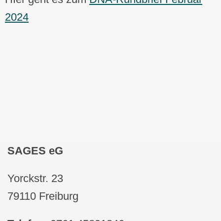
2024
SAGES eG
Yorckstr. 23
79110 Freiburg