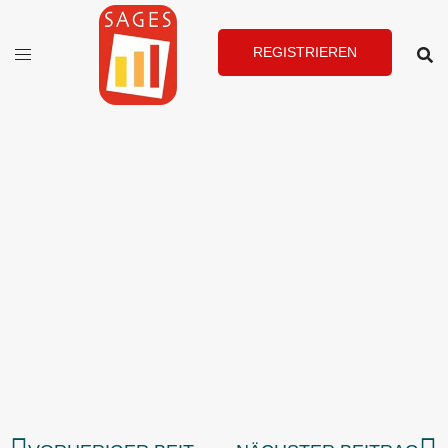
REGISTRIEREN