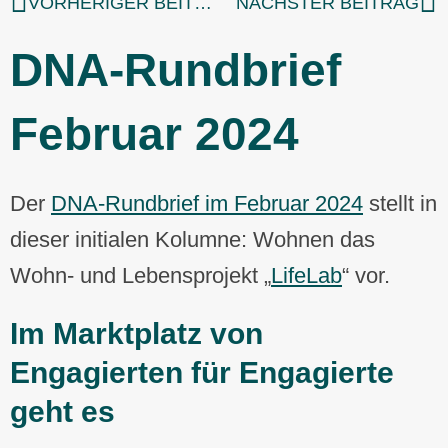
VORHERIGER BEITRAG
NÄCHSTER BEITRAG
DNA-Rundbrief
Februar 2024
Der
DNA-Rundbrief im Februar 2024
stellt in
dieser initialen Kolumne: Wohnen das
Wohn- und Lebensprojekt „
LifeLab
“ vor.
Im Marktplatz von
Engagierten für Engagierte
geht es