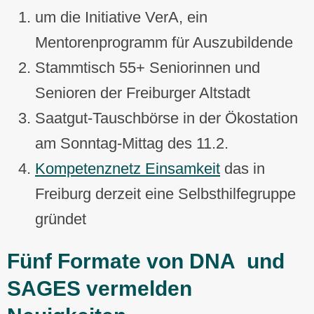
um die Initiative VerA, ein
Mentorenprogramm für Auszubildende
Stammtisch 55+ Seniorinnen und
Senioren der Freiburger Altstadt
Saatgut-Tauschbörse in der Ökostation
am Sonntag-Mittag des 11.2.
Kompetenznetz Einsamkeit
das in
Freiburg derzeit eine Selbsthilfegruppe
gründet
Fünf Formate von DNA und
SAGES vermelden