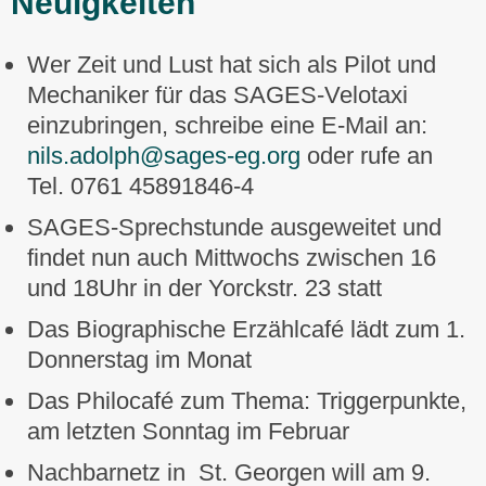
Neuigkeiten
Wer Zeit und Lust hat sich als Pilot und
Mechaniker für das SAGES-Velotaxi
einzubringen, schreibe eine E-Mail an:
nils.adolph@sages-eg.org
oder rufe an
Tel. 0761 45891846-4
SAGES-Sprechstunde ausgeweitet und
findet nun auch Mittwochs zwischen 16
und 18Uhr in der Yorckstr. 23 statt
Das Biographische Erzählcafé lädt zum 1.
Donnerstag im Monat
Das Philocafé zum Thema: Triggerpunkte,
am letzten Sonntag im Februar
Nachbarnetz in St. Georgen will am 9.