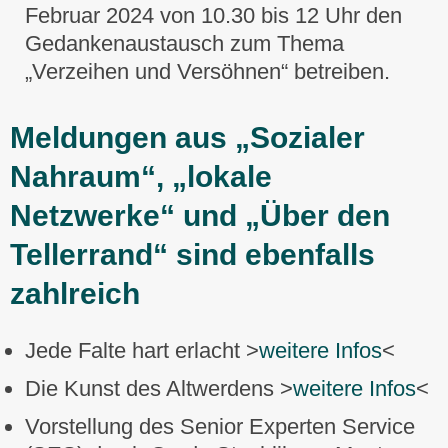
Februar 2024 von 10.30 bis 12 Uhr den
Gedankenaustausch zum Thema
„Verzeihen und Versöhnen“ betreiben.
Meldungen aus „Sozialer
Nahraum“, „lokale
Netzwerke“ und „Über den
Tellerrand“ sind ebenfalls
zahlreich
Jede Falte hart erlacht >
weitere Infos
<
Die Kunst des Altwerdens >
weitere Infos
<
Vorstellung des Senior Experten Service