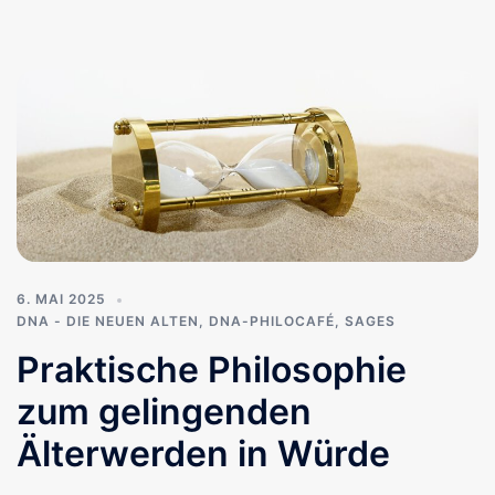
6. MAI 2025
DNA - DIE NEUEN ALTEN
,
DNA-PHILOCAFÉ
,
SAGES
Praktische Philosophie
zum gelingenden
Älterwerden in Würde