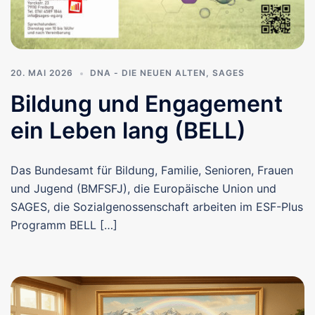
20. MAI 2026
DNA - DIE NEUEN ALTEN
,
SAGES
Bildung und Engagement
ein Leben lang (BELL)
Das Bundesamt für Bildung, Familie, Senioren, Frauen
und Jugend (BMFSFJ), die Europäische Union und
SAGES, die Sozialgenossenschaft arbeiten im ESF-Plus
Programm BELL […]