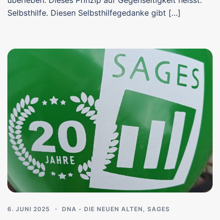
Selbsthilfe. Diesen Selbsthilfegedanke gibt […]
6. JUNI 2025
DNA - DIE NEUEN ALTEN
,
SAGES