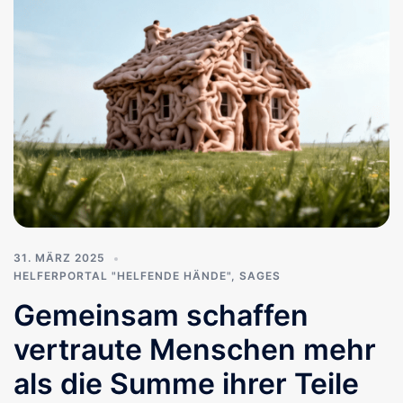
31. MÄRZ 2025
HELFERPORTAL "HELFENDE HÄNDE"
,
SAGES
Gemeinsam schaffen
vertraute Menschen mehr
als die Summe ihrer Teile