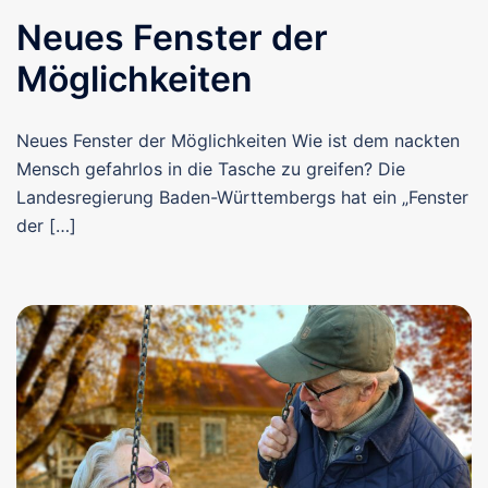
Neues Fenster der
Möglichkeiten
Neues Fenster der Möglichkeiten Wie ist dem nackten
Mensch gefahrlos in die Tasche zu greifen? Die
Landesregierung Baden-Württembergs hat ein „Fenster
der […]