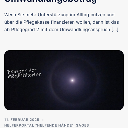
Wenn Sie mehr Unterstützung im Alltag nutzen und
über die Pflegekasse finanzieren wollen, dann ist das
ab Pflegegrad 2 mit dem Umwandlungsanspruch […]
11. FEBRUAR 2025
HELFERPORTAL "HELFENDE HÄNDE"
,
SAGES