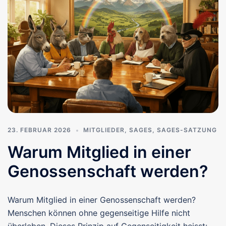
23. FEBRUAR 2026
MITGLIEDER
,
SAGES
,
SAGES-SATZUNG
Warum Mitglied in einer
Genossenschaft werden?
Warum Mitglied in einer Genossenschaft werden?
Menschen können ohne gegenseitige Hilfe nicht
überleben. Dieses Prinzip auf Gegenseitigkeit heisst: