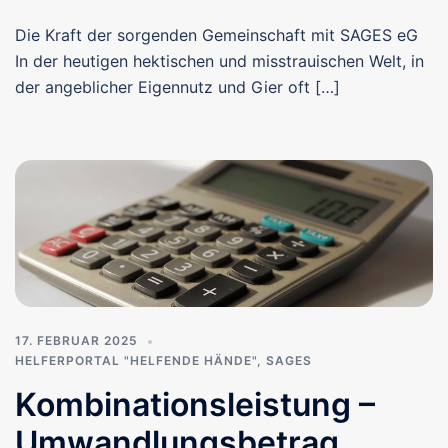
Die Kraft der sorgenden Gemeinschaft mit SAGES eG
In der heutigen hektischen und misstrauischen Welt, in
der angeblicher Eigennutz und Gier oft […]
17. FEBRUAR 2025
HELFERPORTAL "HELFENDE HÄNDE"
,
SAGES
Kombinationsleistung –
Umwandlungsbetrag