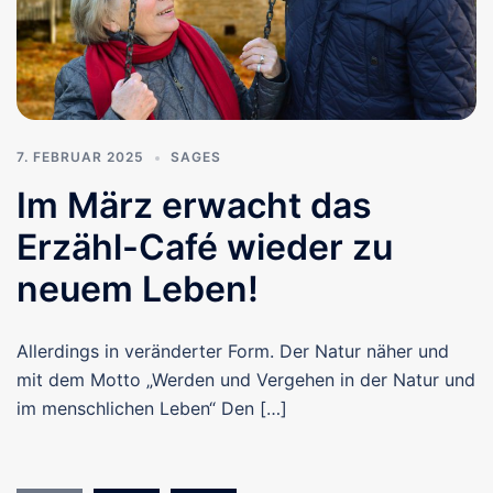
7. FEBRUAR 2025
SAGES
Im März erwacht das
Erzähl-Café wieder zu
neuem Leben!
Allerdings in veränderter Form. Der Natur näher und
mit dem Motto „Werden und Vergehen in der Natur und
im menschlichen Leben“ Den […]