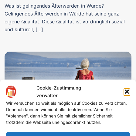
Was ist gelingendes Älterwerden in Würde?
Gelingendes Älterwerden in Würde hat seine ganz
eigene Qualität. Diese Qualität ist vordringlich sozial
und kulturell, […]
Cookie-Zustimmung
verwalten
Wir versuchen so weit als möglich auf Cookies zu verzichten.
Dennoch können wir nicht alle deaktivieren. Wenn Sie
"Ablehnen", dann können Sie mit ziemlicher Sicherheit
trotzdem die Webseite uneingeschränkt nutzen.