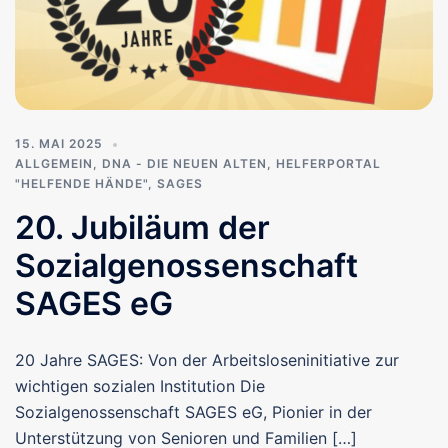
15. MAI 2025
ALLGEMEIN
,
DNA - DIE NEUEN ALTEN
,
HELFERPORTAL
"HELFENDE HÄNDE"
,
SAGES
20. Jubiläum der
Sozialgenossenschaft
SAGES eG
20 Jahre SAGES: Von der Arbeitsloseninitiative zur
wichtigen sozialen Institution Die
Sozialgenossenschaft SAGES eG, Pionier in der
Unterstützung von Senioren und Familien […]