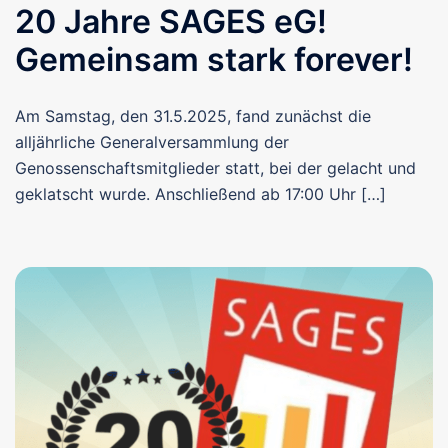
20 Jahre SAGES eG!
Gemeinsam stark forever!
Am Samstag, den 31.5.2025, fand zunächst die
alljährliche Generalversammlung der
Genossenschaftsmitglieder statt, bei der gelacht und
geklatscht wurde. Anschließend ab 17:00 Uhr […]