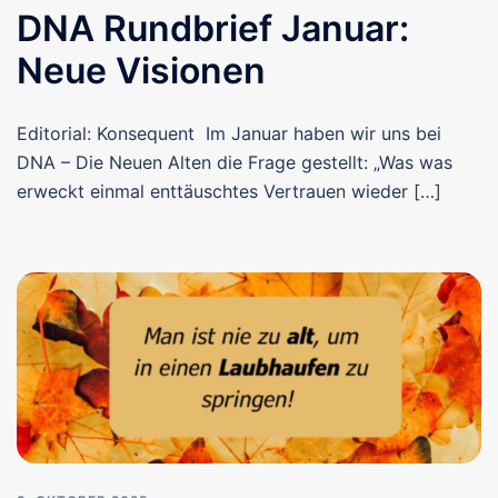
DNA Rundbrief Januar:
Neue Visionen
Editorial: Konsequent Im Januar haben wir uns bei
DNA – Die Neuen Alten die Frage gestellt: „Was was
erweckt einmal enttäuschtes Vertrauen wieder […]