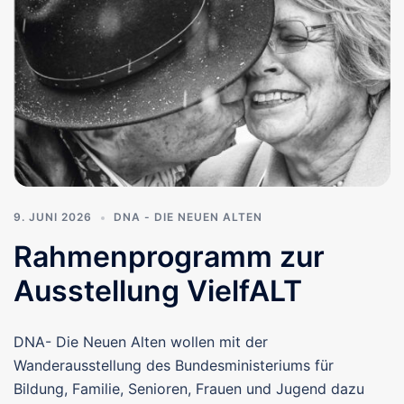
9. JUNI 2026
DNA - DIE NEUEN ALTEN
Rahmenprogramm zur
Ausstellung VielfALT
DNA- Die Neuen Alten wollen mit der
Wanderausstellung des Bundesministeriums für
Bildung, Familie, Senioren, Frauen und Jugend dazu