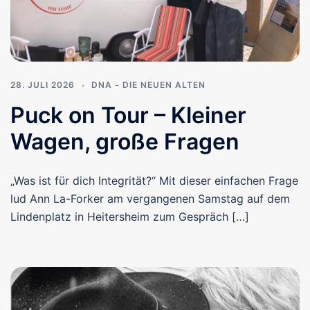
28. JULI 2026
DNA - DIE NEUEN ALTEN
Puck on Tour – Kleiner
Wagen, große Fragen
„Was ist für dich Integrität?“ Mit dieser einfachen Frage
lud Ann La-Forker am vergangenen Samstag auf dem
Lindenplatz in Heitersheim zum Gespräch […]