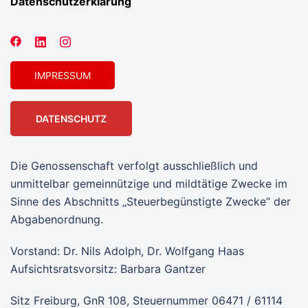
Datenschutzerklärung
IMPRESSUM
DATENSCHUTZ
Die Genossenschaft verfolgt ausschließlich und
unmittelbar gemeinnützige und mildtätige Zwecke im
Sinne des Abschnitts „Steuerbegünstigte Zwecke“ der
Abgabenordnung.
Vorstand: Dr. Nils Adolph, Dr. Wolfgang Haas
Aufsichtsratsvorsitz: Barbara Gantzer
Sitz Freiburg, GnR 108, Steuernummer 06471 / 61114