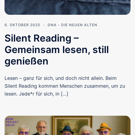
6. OKTOBER 2025
DNA - DIE NEUEN ALTEN
Silent Reading –
Gemeinsam lesen, still
genießen
Lesen – ganz für sich, und doch nicht allein. Beim
Silent Reading kommen Menschen zusammen, um zu
lesen. Jede*r für sich, in […]