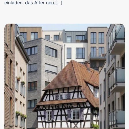
einladen, das Alter neu […]