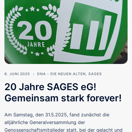
6. JUNI 2025
DNA - DIE NEUEN ALTEN
,
SAGES
20 Jahre SAGES eG!
Gemeinsam stark forever!
Am Samstag, den 31.5.2025, fand zunächst die
alljährliche Generalversammlung der
Genossenschaftsmitglieder statt, bei der gelacht und