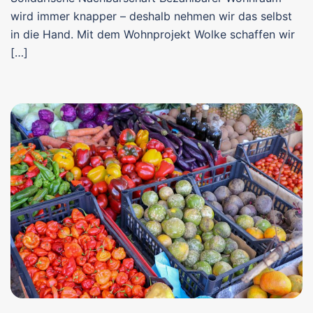
wird immer knapper – deshalb nehmen wir das selbst
in die Hand. Mit dem Wohnprojekt Wolke schaffen wir
[…]