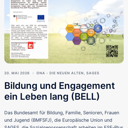
20. MAI 2026
DNA - DIE NEUEN ALTEN
,
SAGES
Bildung und Engagement
ein Leben lang (BELL)
Das Bundesamt für Bildung, Familie, Senioren, Frauen
und Jugend (BMFSFJ), die Europäische Union und
SAGES, die Sozialgenossenschaft arbeiten im ESF-Plus