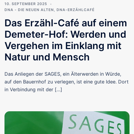
10. SEPTEMBER 2025
DNA - DIE NEUEN ALTEN
,
DNA-ERZÄHLCAFÉ
Das Erzähl-Café auf einem
Demeter-Hof: Werden und
Vergehen im Einklang mit
Natur und Mensch
Das Anliegen der SAGES, ein Älterwerden in Würde,
auf den Bauernhof zu verlegen, ist eine gute Idee. Dort
in Verbindung mit der […]