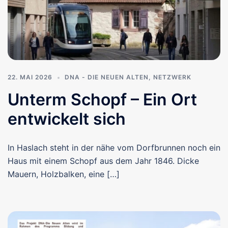
22. MAI 2026
DNA - DIE NEUEN ALTEN
,
NETZWERK
Unterm Schopf – Ein Ort
entwickelt sich
In Haslach steht in der nähe vom Dorfbrunnen noch ein
Haus mit einem Schopf aus dem Jahr 1846. Dicke
Mauern, Holzbalken, eine […]