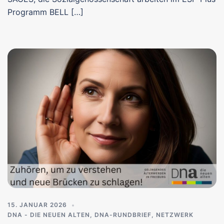
Programm BELL […]
15. JANUAR 2026
DNA - DIE NEUEN ALTEN
,
DNA-RUNDBRIEF
,
NETZWERK